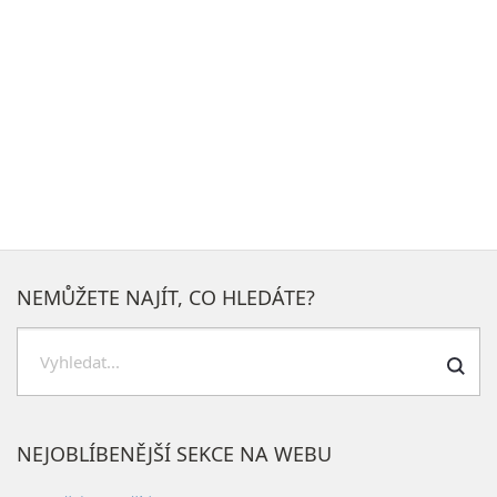
NEMŮŽETE NAJÍT, CO HLEDÁTE?
Hledat
NEJOBLÍBENĚJŠÍ SEKCE NA WEBU