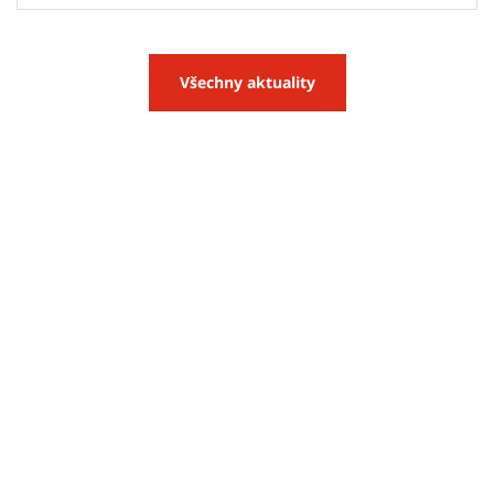
Všechny aktuality