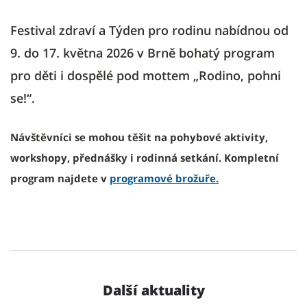
Festival zdraví a Týden pro rodinu nabídnou od
9. do 17. května 2026 v Brně bohatý program
pro děti i dospělé pod mottem „Rodino, pohni
se!“.
Návštěvníci se mohou těšit na pohybové aktivity,
workshopy, přednášky i rodinná setkání. Kompletní
program najdete v
programové brožuře.
Další aktuality