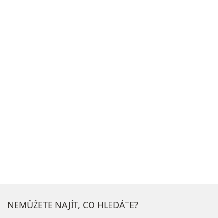
NEMŮŽETE NAJÍT, CO HLEDÁTE?